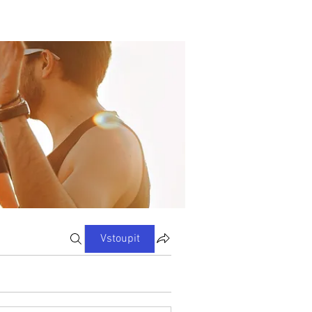
Vstoupit